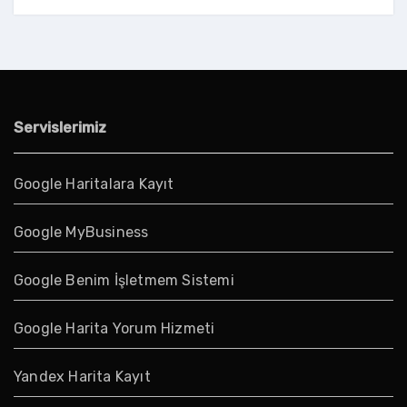
Servislerimiz
Google Haritalara Kayıt
Google MyBusiness
Google Benim İşletmem Sistemi
Google Harita Yorum Hizmeti
Yandex Harita Kayıt