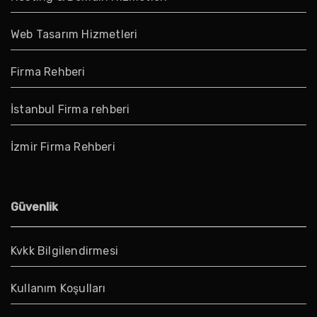
Web Tasarım Hizmetleri
Firma Rehberi
İstanbul Firma rehberi
İzmir Firma Rehberi
Güvenlik
Kvkk Bilgilendirmesi
Kullanım Koşulları