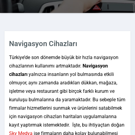
Navigasyon Cihazları
Türkiye’de son dönemde büyük bir hızla navigasyon
cihazlarının kullanımı artmaktadır.
Navigasyon
cihazları
yalnızca insanların yol bulmasında etkili
olmuyor, aynı zamanda aradıkları dükkan, mağaza,
işletme veya restaurant gibi birçok farklı kurum ve
kuruluşu bulmalarına da yaramaktadır. Bu sebeple tüm
firmalar hizmetlerini sunmak ve ürünlerini satabilmek
için navigasyon cihazları haritaları uygulamalarına
kayıt yaptırmak istemektedir. İşte, bu ihtiyaçtan doğan
Sky Medya
ise firmaların daha kolay bulunabilmesi