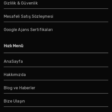
Gizlilik & Güvenlik
Mesafeli Satış Sözleşmesi
Google Ajans Sertifikaları
Hızlı Menü
AnaSayfa
Hakkımızda
Blog ve Haberler
Bize Ulaşın