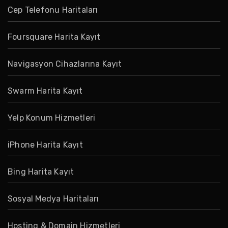
Cep Telefonu Haritaları
Foursquare Harita Kayıt
Navigasyon Cihazlarına Kayıt
Swarm Harita Kayıt
Yelp Konum Hizmetleri
iPhone Harita Kayıt
Bing Harita Kayıt
Sosyal Medya Haritaları
Hosting & Domain Hizmetleri