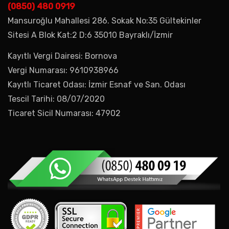
(0850) 480 0919
Mansuroğlu Mahallesi 286. Sokak No:35 Gültekinler
Sitesi A Blok Kat:2 D:6 35010 Bayraklı/İzmir
Kayıtlı Vergi Dairesi: Bornova
Vergi Numarası: 9610938966
Kayıtlı Ticaret Odası: İzmir Esnaf ve San. Odası
Tescil Tarihi: 08/07/2020
Ticaret Sicil Numarası: 47902