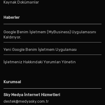
Kaynak Dokümanlar
Haberler
Google Benim İşletmem (MyBusiness) Uygulamasını
Kaldırıyor.
Yeni Google Benim İşletmem Uygulaması
İşletmeniz Hakkındaki Yorumları Yönetin
Kurumsal
Sky Medya İnternet Hizmetleri
destek@medyasky.com.tr