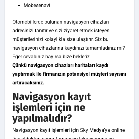
Mobesenavi
Otomobillerde bulunan navigasyon cihazları
adresinizi tanıtır ve sizi ziyaret etmek isteyen
müşterilerinizi kolaylıkla size ulaştırır. Siz bu
navigasyon cihazlarına kaydınızı tamamladınız mı?
Eğer cevabınız hayırsa bize bekleriz.
Çünkü navigasyon cihazları haritaları kaydı
yaptırmak ile firmanızın potansiyel müşteri sayısını
artıracaksınız.
Navigasyon kayıt
işlemleri için ne
yapılmalıdır?
Navigasyon kayıt işlemleri için Sky Medya’ya online
üye olduktan sonra firmanızın lokasyonunu ve