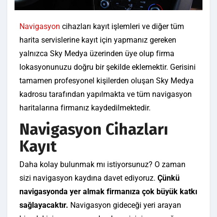
Navigasyon
cihazları kayıt işlemleri ve diğer tüm
harita servislerine kayıt için yapmanız gereken
yalnızca Sky Medya üzerinden üye olup firma
lokasyonunuzu doğru bir şekilde eklemektir. Gerisini
tamamen profesyonel kişilerden oluşan Sky Medya
kadrosu tarafından yapılmakta ve tüm navigasyon
haritalarına firmanız kaydedilmektedir.
Navigasyon Cihazları
Kayıt
Daha kolay bulunmak mı istiyorsunuz? O zaman
sizi navigasyon kaydına davet ediyoruz.
Çünkü
navigasyonda yer almak firmanıza çok büyük katkı
sağlayacaktır.
Navigasyon gideceği yeri arayan