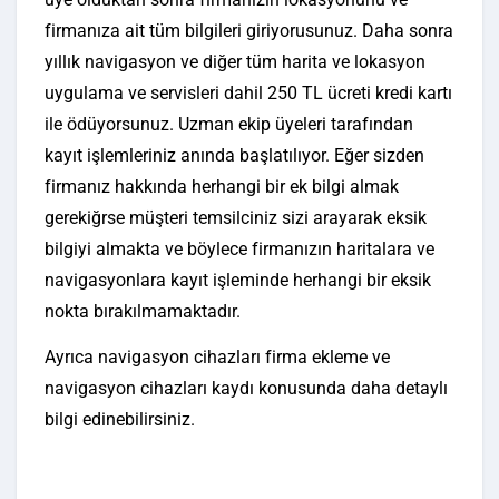
firmanıza ait tüm bilgileri giriyorusunuz. Daha sonra
yıllık navigasyon ve diğer tüm harita ve lokasyon
uygulama ve servisleri dahil 250 TL ücreti kredi kartı
ile ödüyorsunuz. Uzman ekip üyeleri tarafından
kayıt işlemleriniz anında başlatılıyor. Eğer sizden
firmanız hakkında herhangi bir ek bilgi almak
gerekiğrse müşteri temsilciniz sizi arayarak eksik
bilgiyi almakta ve böylece firmanızın haritalara ve
navigasyonlara kayıt işleminde herhangi bir eksik
nokta bırakılmamaktadır.
Ayrıca navigasyon cihazları firma ekleme ve
navigasyon cihazları kaydı konusunda daha detaylı
bilgi edinebilirsiniz.