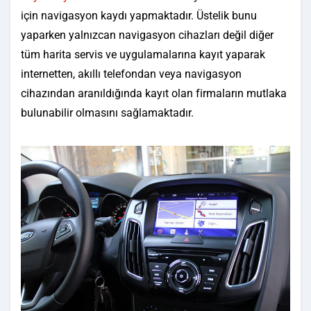
için navigasyon kaydı yapmaktadır. Üstelik bunu
yaparken yalnızcan navigasyon cihazları değil diğer
tüm harita servis ve uygulamalarına kayıt yaparak
internetten, akıllı telefondan veya navigasyon
cihazından aranıldığında kayıt olan firmaların mutlaka
bulunabilir olmasını sağlamaktadır.