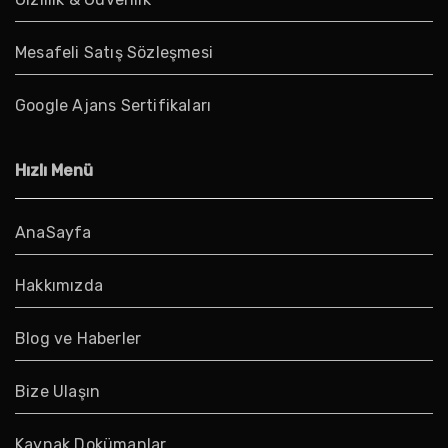
Mesafeli Satış Sözleşmesi
Google Ajans Sertifikaları
Hızlı Menü
AnaSayfa
Hakkımızda
Blog ve Haberler
Bize Ulaşın
Kaynak Dokümanlar