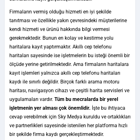
Firmaların vermiş olduğu hizmeti en iyi şekilde
tanıtması ve özellikle yakın çevresindeki müşterilerine
kendi hizmeti ve ürünü hakkında bilgi vermesi
gerekmektedir. Bunun en kolay ve kestirme yolu
haritalara kayıt yaptırmaktır. Akıllı cep telefonu
haritaları sayesinde ise işletmelerin bu isteği önemli bir
ölçüde yerine getirilmektedir. Ama firmaların haritalara
kayıt işlemleri yalnızca akıllı cep telefonu haritaları
kaydı ile sınırlı değildir. Birçok farklı arama motoru
haritası, navigasyon cihazı ve çeşitli harita servisleri ve
uygulamaları vardır.
Tüm bu mecralarda bir yerel
işletmenin yer alması çok önemlidir.
İşte bu ihtiyaca
cevap verebilmek için Sky Medya kuruldu ve ortaklıkları
ve partnerlikleri sayesinde istenilen her platforma hızlı
bir şekilde firma kaydı gerçekleştirmektedir.