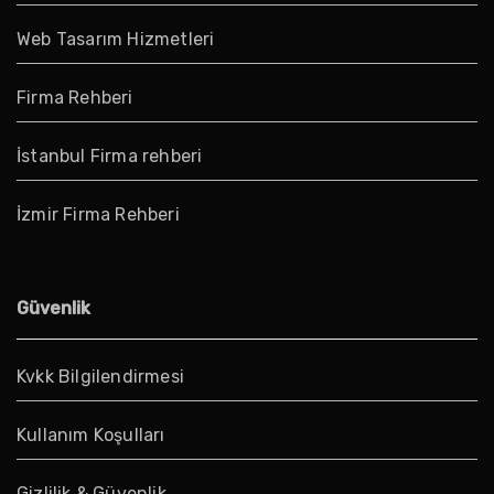
Web Tasarım Hizmetleri
Firma Rehberi
İstanbul Firma rehberi
İzmir Firma Rehberi
Güvenlik
Kvkk Bilgilendirmesi
Kullanım Koşulları
Gizlilik & Güvenlik