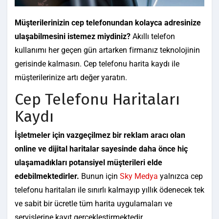
Müşterilerinizin cep telefonundan kolayca adresinize
ulaşabilmesini istemez miydiniz?
Akıllı telefon
kullanımı her geçen gün artarken firmanız teknolojinin
gerisinde kalmasın. Cep telefonu harita kaydı ile
müşterilerinize artı değer yaratın.
Cep Telefonu Haritaları
Kaydı
İşletmeler için vazgeçilmez bir reklam aracı olan
online ve dijital haritalar sayesinde daha önce hiç
ulaşamadıkları potansiyel müşterileri elde
edebilmektedirler.
Bunun için
Sky Medya
yalnızca cep
telefonu haritaları ile sınırlı kalmayıp yıllık ödenecek tek
ve sabit bir ücretle tüm harita uygulamaları ve
servislerine kayıt gerçekleştirmektedir.