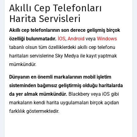
Akıllı Cep Telefonları
Harita Servisleri
Akıllı cep telefonlarının son derece gelişmiş birçok
özelliği bulunmatadır.
İOS
,
Android
veya
Windows
tabanlı olsun tüm özelliklerdeki akıllı cep telefonu
haritaları servislerine Sky Medya ile kayıt yaptmak
mümkündür.
Dünyanın en önemli markalarının mobil işletim
sisteminden bağımsız geliştirmiş olduğu haritalarda
da yer almak mümkündür.
Blackbery veya iOS gibi
markaların kendi harita uygulamaları birçok açıdan
farklılık göstermektedir.