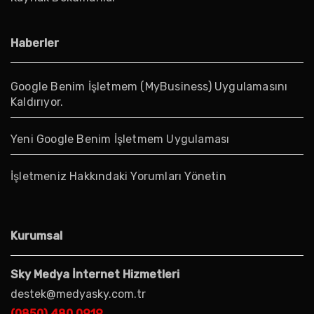
Haberler
Google Benim İşletmem (MyBusiness) Uygulamasını
Kaldırıyor.
Yeni Google Benim İşletmem Uygulaması
İşletmeniz Hakkındaki Yorumları Yönetin
Kurumsal
Sky Medya İnternet Hizmetleri
destek@medyasky.com.tr
(0850) 480 0919