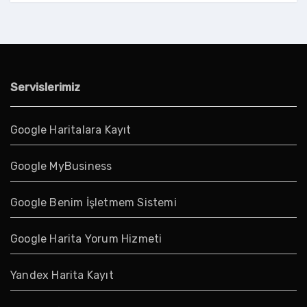
Servislerimiz
Google Haritalara Kayıt
Google MyBusiness
Google Benim İşletmem Sistemi
Google Harita Yorum Hizmeti
Yandex Harita Kayıt