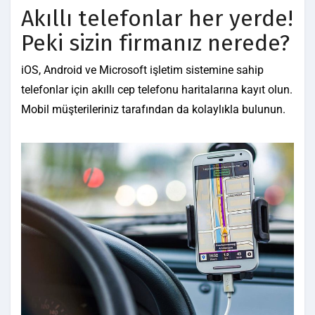
Akıllı telefonlar her yerde!
Peki sizin firmanız nerede?
iOS, Android ve Microsoft işletim sistemine sahip
telefonlar için akıllı cep telefonu haritalarına kayıt olun.
Mobil müşterileriniz tarafından da kolaylıkla bulunun.