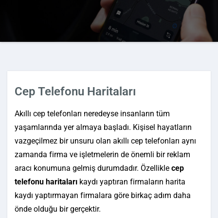
Cep Telefonu Haritaları
Akıllı cep telefonları neredeyse insanların tüm
yaşamlarında yer almaya başladı. Kişisel hayatların
vazgeçilmez bir unsuru olan akıllı cep telefonları aynı
zamanda firma ve işletmelerin de önemli bir reklam
aracı konumuna gelmiş durumdadır. Özellikle
cep
telefonu haritaları
kaydı yaptıran firmaların harita
kaydı yaptırmayan firmalara göre birkaç adım daha
önde olduğu bir gerçektir.