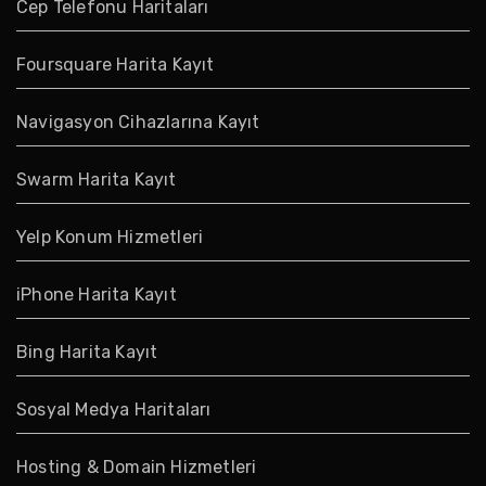
Cep Telefonu Haritaları
Foursquare Harita Kayıt
Navigasyon Cihazlarına Kayıt
Swarm Harita Kayıt
Yelp Konum Hizmetleri
iPhone Harita Kayıt
Bing Harita Kayıt
Sosyal Medya Haritaları
Hosting & Domain Hizmetleri