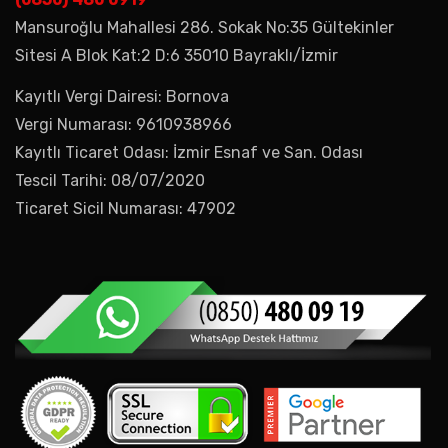
Mansuroğlu Mahallesi 286. Sokak No:35 Gültekinler
Sitesi A Blok Kat:2 D:6 35010 Bayraklı/İzmir
Kayıtlı Vergi Dairesi: Bornova
Vergi Numarası: 9610938966
Kayıtlı Ticaret Odası: İzmir Esnaf ve San. Odası
Tescil Tarihi: 08/07/2020
Ticaret Sicil Numarası: 47902