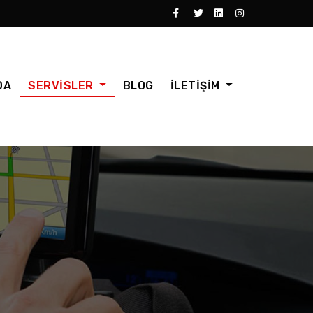
DA
SERVİSLER
BLOG
İLETİŞİM