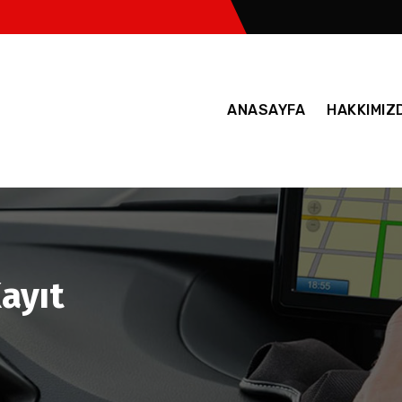
ANASAYFA
HAKKIMIZ
ayıt