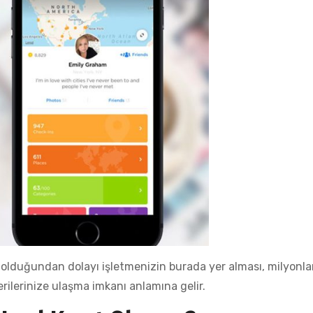
olduğundan dolayı işletmenizin burada yer alması, milyonla
erilerinize ulaşma imkanı anlamına gelir.