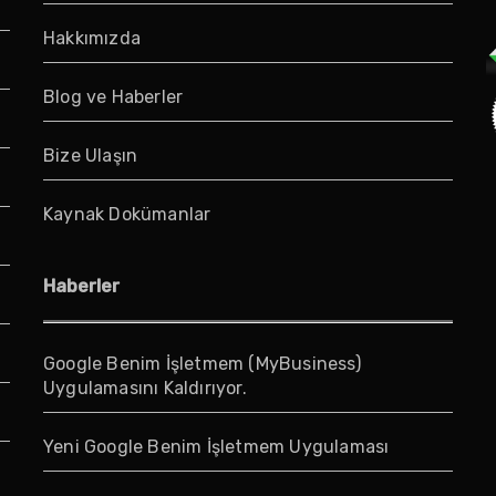
Hakkımızda
Blog ve Haberler
Bize Ulaşın
Kaynak Dokümanlar
Haberler
Google Benim İşletmem (MyBusiness)
Uygulamasını Kaldırıyor.
Yeni Google Benim İşletmem Uygulaması