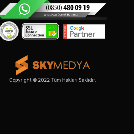
Copyright © 2022 Tüm Hakları Saklıdır.