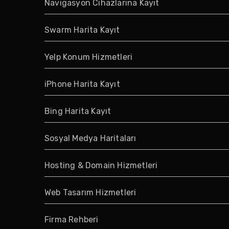
Navigasyon Cihazlarına Kayıt
Swarm Harita Kayıt
Yelp Konum Hizmetleri
iPhone Harita Kayıt
Bing Harita Kayıt
Sosyal Medya Haritaları
Hosting & Domain Hizmetleri
Web Tasarım Hizmetleri
Firma Rehberi