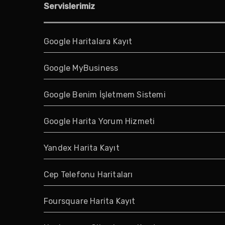
Servislerimiz
Google Haritalara Kayıt
Google MyBusiness
Google Benim İşletmem Sistemi
Google Harita Yorum Hizmeti
Yandex Harita Kayıt
Cep Telefonu Haritaları
Foursquare Harita Kayıt