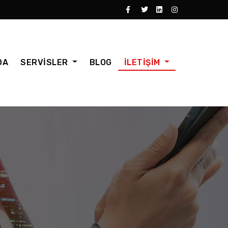
DA
SERVİSLER
BLOG
İLETİŞİM