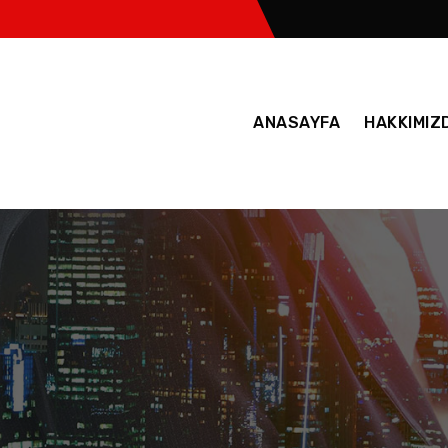
ANASAYFA
HAKKIMIZ