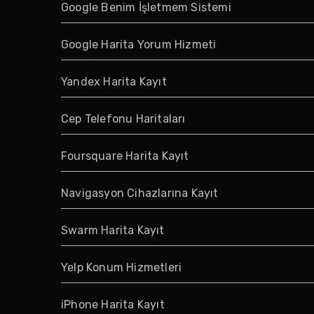
Google Benim İşletmem Sistemi
Google Harita Yorum Hizmeti
Yandex Harita Kayıt
Cep Telefonu Haritaları
Foursquare Harita Kayıt
Navigasyon Cihazlarına Kayıt
Swarm Harita Kayıt
Yelp Konum Hizmetleri
iPhone Harita Kayıt