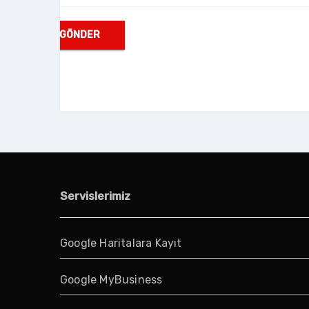
Servislerimiz
Google Haritalara Kayıt
Google MyBusiness